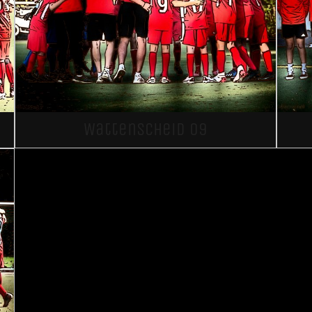
Wattenscheid 09